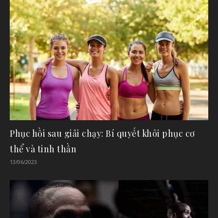
Phục hồi sau giải chạy: Bí quyết khôi phục cơ
thể và tinh thần
13/06/2023