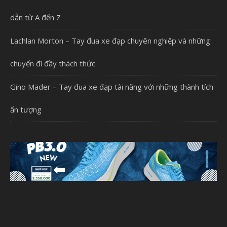
dẫn từ A đến Z
Lachlan Morton – Tay đua xe đạp chuyên nghiệp và những
chuyến đi đầy thách thức
Gino Mäder – Tay đua xe đạp tài năng với những thành tích
ấn tượng