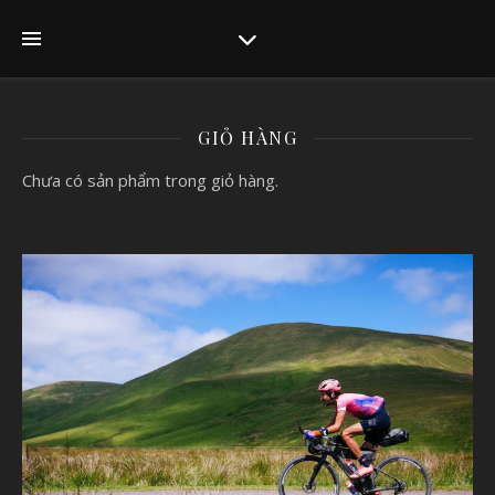
GIỎ HÀNG
Chưa có sản phẩm trong giỏ hàng.