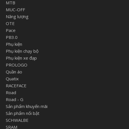
MTB
MUC-OFF
Năng lượng
OTE
Pace
PB3.0
Phụ kiện
Phụ kiện chạy bộ
Phụ kiện xe đạp
PROLOGO
Quần áo
Quatix
RACEFACE
Road
Road - G
Sản phẩm khuyến mãi
Sản phẩm nổi bật
SCHWALBE
SRAM