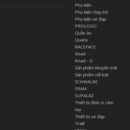
Phụ kiện
Phụ kiện chạy bộ
Phụ kiện xe đạp
PROLOGO
Quần áo
Quatix
RACEFACE
Road
Road - G
Sản phẩm khuyến mãi
Sản phẩm nổi bật
SCHWALBE
SRAM
SUPACAZ
Thiết bị định vị cầm
tay
Thiết bị xe đạp
Traill