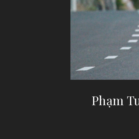
Phạm Tu