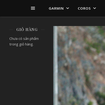
GARMIN
COROS
GIỎ HÀNG
Chưa có sản phẩm
trong giỏ hàng.