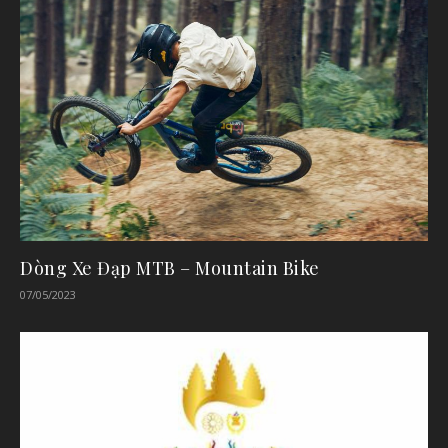
Dòng Xe Đạp MTB – Mountain Bike
07/05/2023