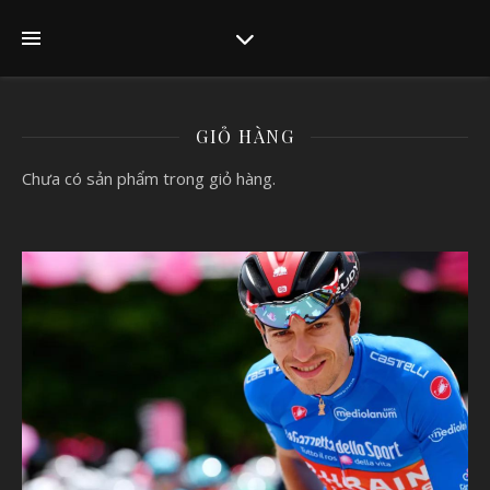
GIỎ HÀNG
Chưa có sản phẩm trong giỏ hàng.