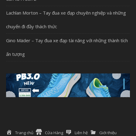
Lachlan Morton – Tay đua xe đạp chuyên nghiệp và những
chuyến đi đầy thách thức
Gino Mäder – Tay đua xe đạp tài năng với những thành tích
ấn tượng
Trang chủ
Cửa Hàng
Liên hệ
Giới thiệu