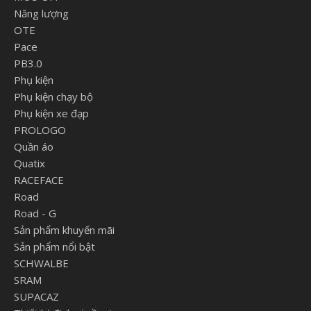
Năng lượng
OTE
Pace
PB3.0
Phụ kiện
Phụ kiện chạy bộ
Phụ kiện xe đạp
PROLOGO
Quần áo
Quatix
RACEFACE
Road
Road - G
Sản phẩm khuyến mãi
Sản phẩm nổi bật
SCHWALBE
SRAM
SUPACAZ