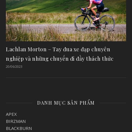
Lachlan Morton – Tay đua xe đạp chuyên
nghiệp và những chuyến đi đầy thách thức
20/06/2023
DANH MỤC SẢN PHẨM
APEX
BIRZMAN
BLACKBURN