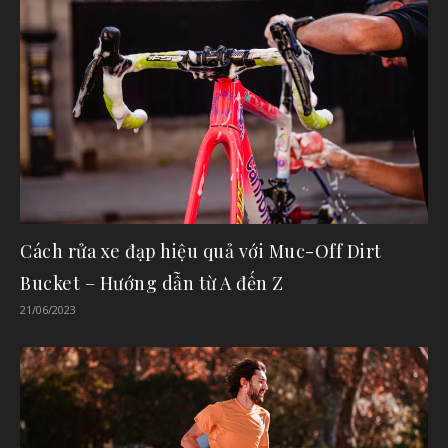
Cách rửa xe đạp hiệu quả với Muc-Off Dirt
Bucket – Hướng dẫn từ A đến Z
21/06/2023