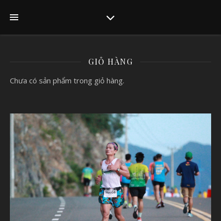
GIỎ HÀNG
Chưa có sản phẩm trong giỏ hàng.