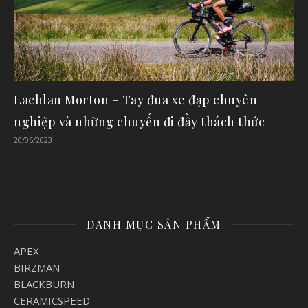
Lachlan Morton – Tay đua xe đạp chuyên
nghiệp và những chuyến đi đầy thách thức
20/06/2023
DANH MỤC SẢN PHẨM
APEX
BIRZMAN
BLACKBURN
CERAMICSPEED