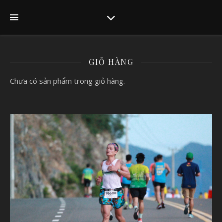
GIỎ HÀNG
Chưa có sản phẩm trong giỏ hàng.