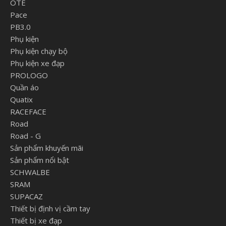
OTE
Pace
PB3.0
Phụ kiện
Phụ kiện chạy bộ
Phụ kiện xe đạp
PROLOGO
Quần áo
Quatix
RACEFACE
Road
Road - G
Sản phẩm khuyến mãi
Sản phẩm nổi bật
SCHWALBE
SRAM
SUPACAZ
Thiết bị định vị cầm tay
Thiết bị xe đạp