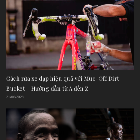
Cách rửa xe đạp hiệu quả với Muc-Off Dirt
Bucket – Hướng dẫn từ A đến Z
21/06/2023