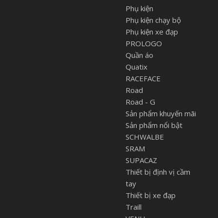
Phụ kiện
Phụ kiện chạy bộ
Phụ kiện xe đạp
PROLOGO
Quần áo
Quatix
RACEFACE
Road
Road - G
Sản phẩm khuyến mãi
Sản phẩm nổi bật
SCHWALBE
SRAM
SUPACAZ
Thiết bị định vị cầm
tay
Thiết bị xe đạp
Traill