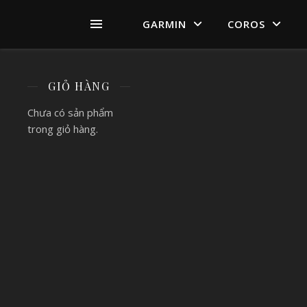
GARMIN
COROS
GIỎ HÀNG
Chưa có sản phẩm
trong giỏ hàng.