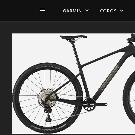
GARMIN
COROS