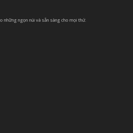
ho những ngọn núi và sẵn sàng cho mọi thứ.