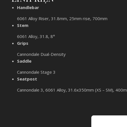
Handlebar
6061 Alloy Riser, 31.8mm, 25mm rise, 700mm
Stem
6061 Alloy, 31.8, 8°
Grips
Cannondale Dual-Density
Saddle
Cannondale Stage 3
Seatpost
Cannondale 3, 6061 Alloy, 31.6x350mm (XS – SM), 400