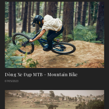
Dòng Xe Đạp MTB – Mountain Bike
07/05/2023