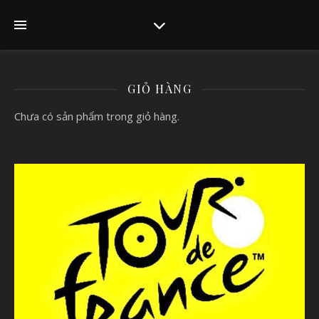
GIỎ HÀNG
Chưa có sản phẩm trong giỏ hàng.