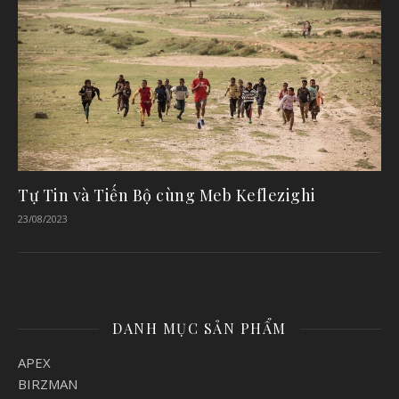
Tự Tin và Tiến Bộ cùng Meb Keflezighi
23/08/2023
DANH MỤC SẢN PHẨM
APEX
BIRZMAN