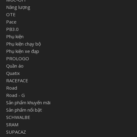
Năng lượng
OTE
Pace
PB3.0
Phụ kiện
Phụ kiện chạy bộ
Phụ kiện xe đạp
PROLOGO
Quần áo
Quatix
RACEFACE
Road
Road - G
Sản phẩm khuyến mãi
Sản phẩm nổi bật
SCHWALBE
SRAM
SUPACAZ