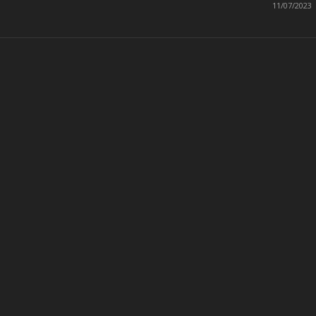
11/07/2023