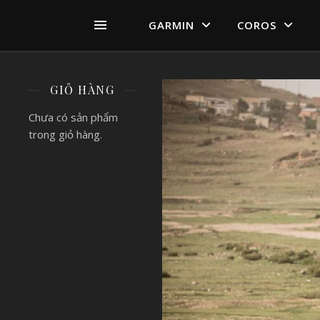
GARMIN
COROS
GIỎ HÀNG
Chưa có sản phẩm
trong giỏ hàng.