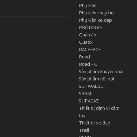
Phụ kiện
Phụ kiện chạy bộ
Phụ kiện xe đạp
PROLOGO
Quần áo
Quatix
RACEFACE
Road
Road - G
Sản phẩm khuyến mãi
Sản phẩm nổi bật
SCHWALBE
SRAM
SUPACAZ
Thiết bị định vị cầm
tay
Thiết bị xe đạp
Traill