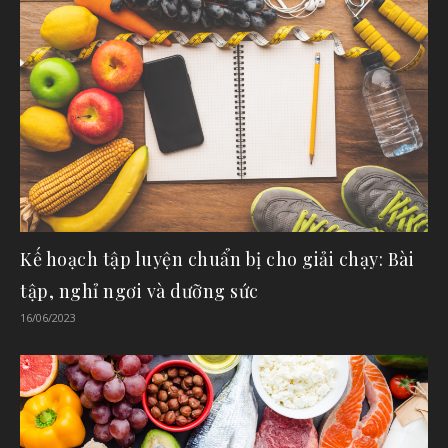
Kế hoạch tập luyện chuẩn bị cho giải chạy: Bài
tập, nghỉ ngơi và dưỡng sức
16/06/2023