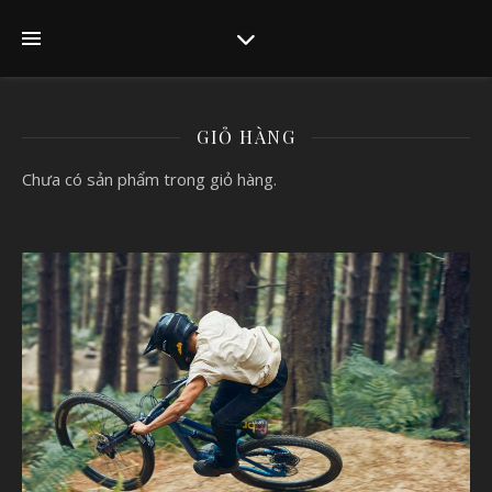
GIỎ HÀNG
Chưa có sản phẩm trong giỏ hàng.