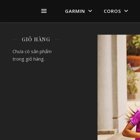
GARMIN
COROS
GIỎ HÀNG
Chưa có sản phẩm
trong giỏ hàng.