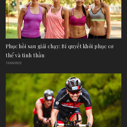
Phục hồi sau giải chạy: Bí quyết khôi phục cơ
thể và tinh thần
13/06/2023