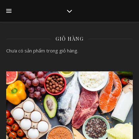
GIỎ HÀNG
Chưa có sản phẩm trong giỏ hàng.