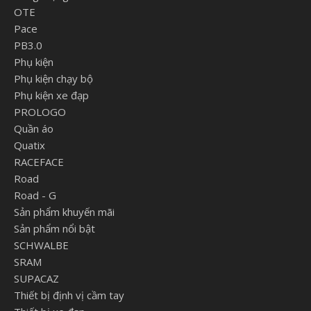
OTE
Pace
PB3.0
Phụ kiện
Phụ kiện chạy bộ
Phụ kiện xe đạp
PROLOGO
Quần áo
Quatix
RACEFACE
Road
Road - G
Sản phẩm khuyến mãi
Sản phẩm nổi bật
SCHWALBE
SRAM
SUPACAZ
Thiết bị định vị cầm tay