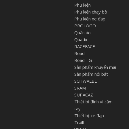
Phụ kiện
Phụ kiện chạy bộ
Phụ kiện xe đạp
PROLOGO
Quần áo
Quatix
RACEFACE
Road
Road - G
Sản phẩm khuyến mãi
Sản phẩm nổi bật
SCHWALBE
SRAM
SUPACAZ
Thiết bị định vị cầm
tay
Thiết bị xe đạp
Traill