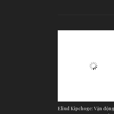
Eliud Kipchoge: Vận động