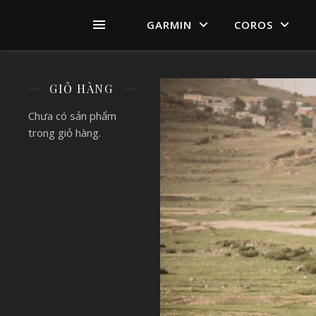
GARMIN
COROS
GIỎ HÀNG
Chưa có sản phẩm
trong giỏ hàng.