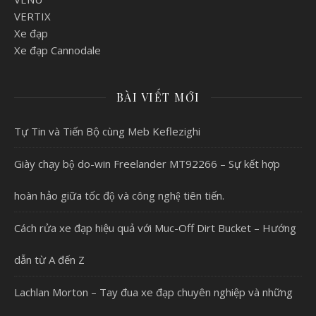
VERTIX
Xe đạp
Xe đạp Cannodale
BÀI VIẾT MỚI
Tự Tin và Tiến Bộ cùng Meb Keflezighi
Giày chạy bộ do-win Freelander MT92266 – Sự kết hợp
hoàn hảo giữa tốc độ và công nghệ tiên tiến.
Cách rửa xe đạp hiệu quả với Muc-Off Dirt Bucket – Hướng
dẫn từ A đến Z
Lachlan Morton – Tay đua xe đạp chuyên nghiệp và những