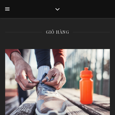
GIỎ HÀNG