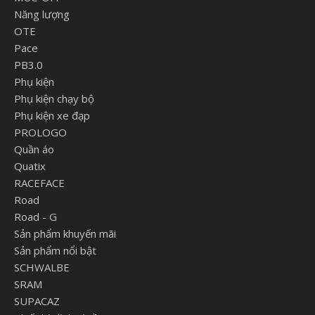
Năng lượng
OTE
Pace
PB3.0
Phụ kiện
Phụ kiện chạy bộ
Phụ kiện xe đạp
PROLOGO
Quần áo
Quatix
RACEFACE
Road
Road - G
Sản phẩm khuyến mãi
Sản phẩm nổi bật
SCHWALBE
SRAM
SUPACAZ