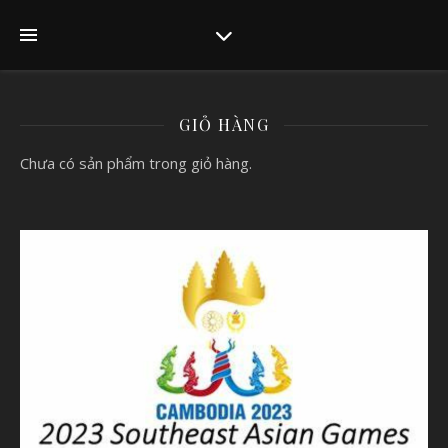
GIỎ HÀNG
Chưa có sản phẩm trong giỏ hàng.