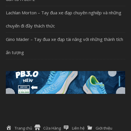
Lachlan Morton – Tay đua xe đạp chuyên nghiệp và những
chuyến đi đầy thách thức
Gino Mäder – Tay đua xe đạp tài năng với những thành tích
ấn tượng
Trang chủ
Cửa Hàng
Liên hệ
Giới thiệu