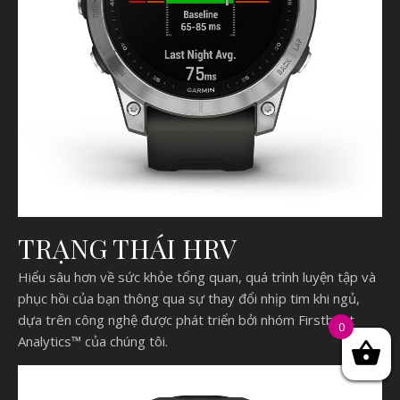
TRẠNG THÁI HRV
Hiểu sâu hơn về sức khỏe tổng quan, quá trình luyện tập và
phục hồi của bạn thông qua sự thay đổi nhịp tim khi ngủ,
dựa trên công nghệ được phát triển bởi nhóm Firstbeat
0
Analytics™ của chúng tôi.