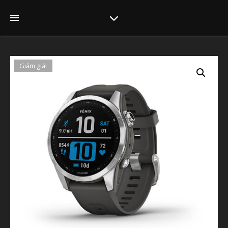
Giảm giá!