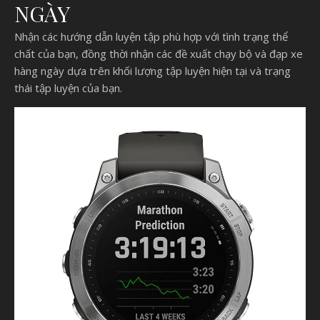
NGÀY
Nhận các hướng dẫn luyện tập phù hợp với tình trạng thể
chất của bạn, đồng thời nhận các đề xuất chạy bộ và đạp xe
hàng ngày dựa trên khối lượng tập luyện hiện tại và trạng
thái tập luyện của bạn.