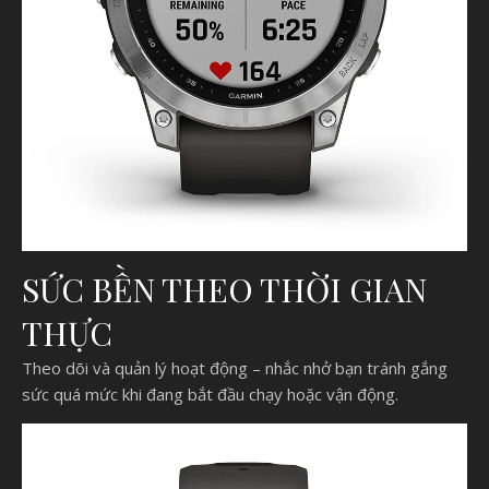
SỨC BỀN THEO THỜI GIAN
THỰC
Theo dõi và quản lý hoạt động – nhắc nhở bạn tránh gắng
sức quá mức khi đang bắt đầu chạy hoặc vận động.