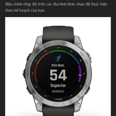
điều chỉnh nhịp độ trên các địa hình khác nhau để thực hiện
theo kế hoạch của bạn.