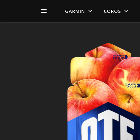
GARMIN
COROS