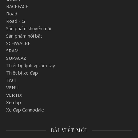
RACEFACE
Road
Road - G
Sản phẩm khuyến mãi
Sản phẩm nổi bật
SCHWALBE
SRAM
SUPACAZ
Thiết bị định vị cầm tay
Thiết bị xe đạp
Traill
VENU
VERTIX
Xe đạp
Xe đạp Cannodale
BÀI VIẾT MỚI