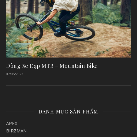
Dòng Xe Đạp MTB – Mountain Bike
07/05/2023
DANH MỤC SẢN PHẨM
APEX
BIRZMAN