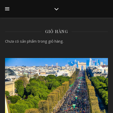
GIỎ HÀNG
Chưa có sản phẩm trong giỏ hàng.