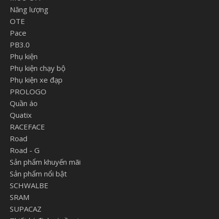
Năng lượng
OTE
Pace
PB3.0
Phụ kiện
Phụ kiện chạy bộ
Phụ kiện xe đạp
PROLOGO
Quần áo
Quatix
RACEFACE
Road
Road - G
Sản phẩm khuyến mãi
Sản phẩm nổi bật
SCHWALBE
SRAM
SUPACAZ