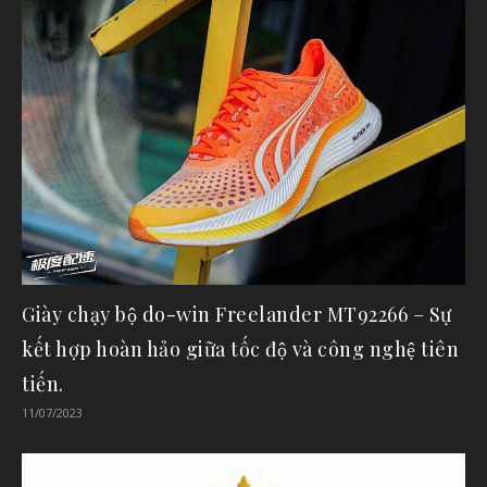
Giày chạy bộ do-win Freelander MT92266 – Sự
kết hợp hoàn hảo giữa tốc độ và công nghệ tiên
tiến.
11/07/2023