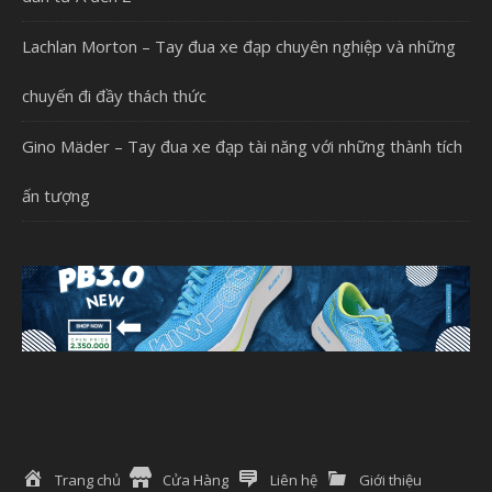
Lachlan Morton – Tay đua xe đạp chuyên nghiệp và những
chuyến đi đầy thách thức
Gino Mäder – Tay đua xe đạp tài năng với những thành tích
ấn tượng
Trang chủ
Cửa Hàng
Liên hệ
Giới thiệu