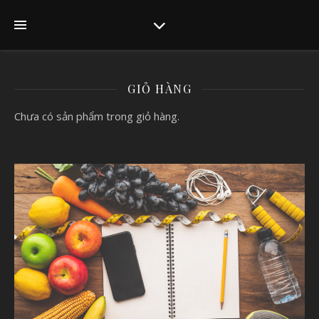
GIỎ HÀNG
Chưa có sản phẩm trong giỏ hàng.