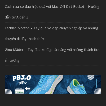
Cách rửa xe đạp hiệu quả với Muc-Off Dirt Bucket – Hướng
dẫn từ A đến Z
Lachlan Morton – Tay đua xe đạp chuyên nghiệp và những
chuyến đi đầy thách thức
Gino Mäder – Tay đua xe đạp tài năng với những thành tích
ấn tượng