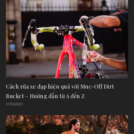
Cách rửa xe đạp hiệu quả với Muc-Off Dirt
Bucket – Hướng dẫn từ A đến Z
21/06/2023