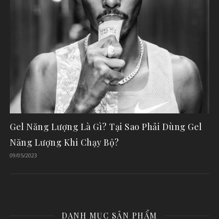
Gel Năng Lượng Là Gì? Tại Sao Phải Dùng Gel
Năng Lượng Khi Chạy Bộ?
09/05/2023
DANH MỤC SẢN PHẨM