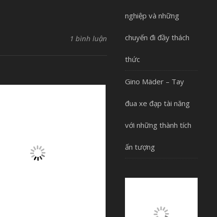
nghiệp và những
chuyến đi đầy thách
1 bình luận
thức
Gino Mäder – Tay
đua xe đạp tài năng
với những thành tích
ấn tượng